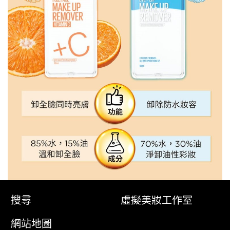
搜尋
虛擬美妝工作室
網站地圖