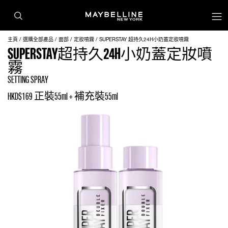
主頁
選購全部產品
面部
定妝噴霧
SUPERSTAY 超持久24H小奶蓋定妝噴霧
SUPERSTAY超持久24H小奶蓋定妝噴
霧
SETTING SPRAY
HKD$169 正裝55ml + 補充裝55ml