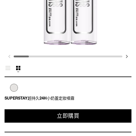
SUPERSTAY超持久24H小奶蓋定妝噴霧
立即購買